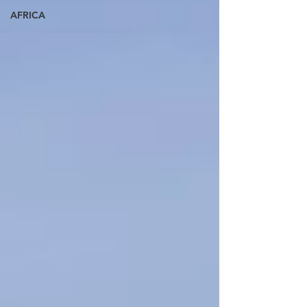
AFRICA