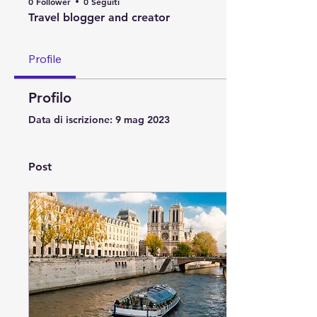
0 Follower
0 Seguiti
Travel blogger and creator
Profile
Profilo
Data di iscrizione: 9 mag 2023
Post