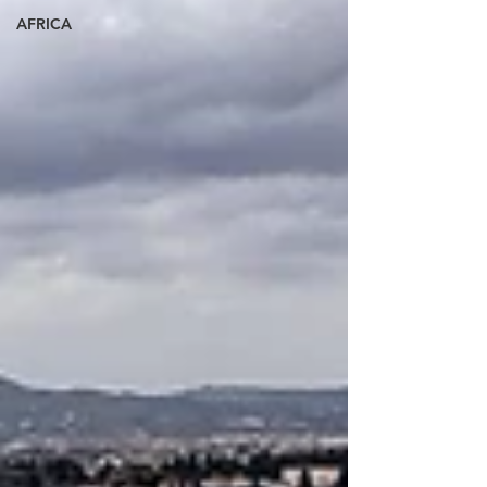
AFRICA